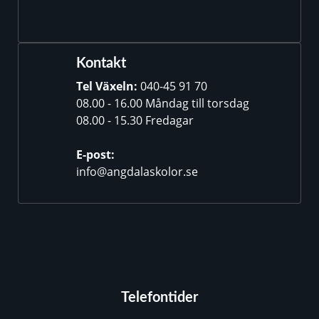
Kontakt
Tel Växeln:
040-45 91 70
08.00 - 16.00 Måndag till torsdag
08.00 - 15.30 Fredagar
E-post:
info@angdalaskolor.se
Telefontider