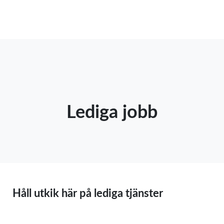
Lediga jobb
Håll utkik här på lediga tjänster