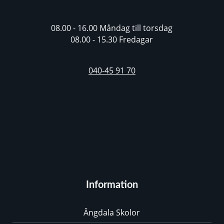
08.00 - 16.00 Måndag till torsdag
08.00 - 15.30 Fredagar
040-45 91 70
Information
Ängdala Skolor