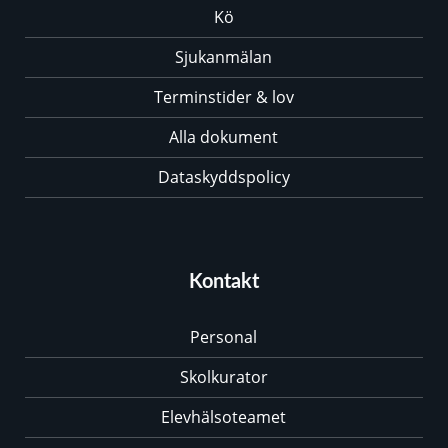
Kö
Sjukanmälan
Terminstider & lov
Alla dokument
Dataskyddspolicy
Kontakt
Personal
Skolkurator
Elevhälsoteamet