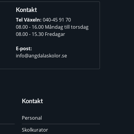
Kontakt
Tel Växeln:
040-45 91 70
08.00 - 16.00 Måndag till torsdag
08.00 - 15.30 Fredagar
E-post:
info@angdalaskolor.se
Kontakt
Personal
Skolkurator