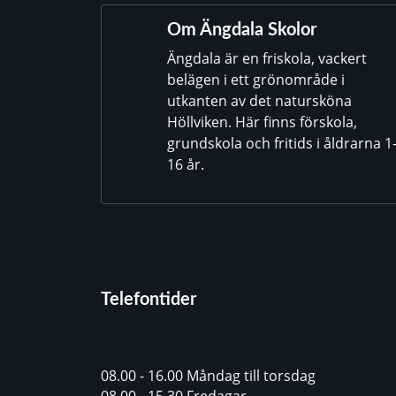
Om Ängdala Skolor
Ängdala är en friskola, vackert
belägen i ett grönområde i
utkanten av det natursköna
Höllviken. Här finns förskola,
grundskola och fritids i åldrarna 1
16 år.
Telefontider
08.00 - 16.00 Måndag till torsdag