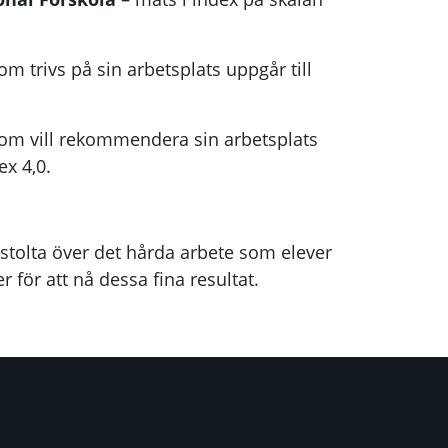
 trivs på sin arbetsplats uppgår till
m vill rekommendera sin arbetsplats
dex 4,0.
 stolta över det hårda arbete som elever
r för att nå dessa fina resultat.