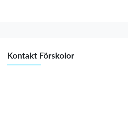
Kontakt Förskolor