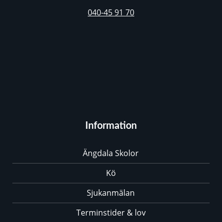
040-45 91 70
Information
Ängdala Skolor
Kö
Sjukanmälan
Terminstider & lov