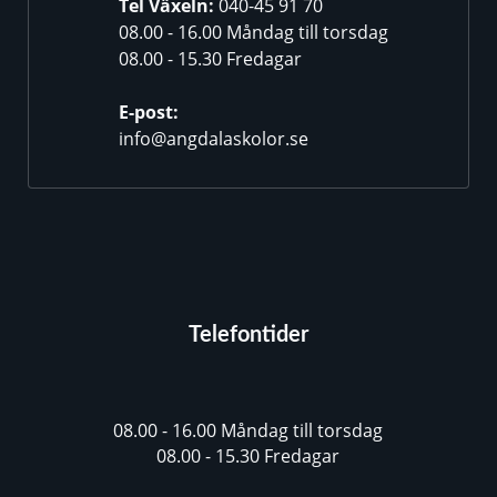
Tel Växeln:
040-45 91 70
08.00 - 16.00 Måndag till torsdag
08.00 - 15.30 Fredagar
E-post:
info@angdalaskolor.se
Telefontider
08.00 - 16.00 Måndag till torsdag
08.00 - 15.30 Fredagar