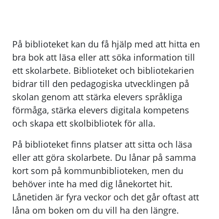
På biblioteket kan du få hjälp med att hitta en
bra bok att läsa eller att söka information till
ett skolarbete. Biblioteket och bibliotekarien
bidrar till den pedagogiska utvecklingen på
skolan genom att stärka elevers språkliga
förmåga, stärka elevers digitala kompetens
och skapa ett skolbibliotek för alla.
På biblioteket finns platser att sitta och läsa
eller att göra skolarbete. Du lånar på samma
kort som på kommunbiblioteken, men du
behöver inte ha med dig lånekortet hit.
Lånetiden är fyra veckor och det går oftast att
låna om boken om du vill ha den längre.