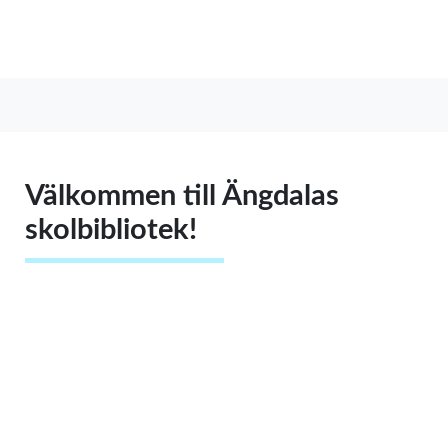
Välkommen till Ängdalas
skolbibliotek!