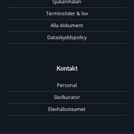
Sjukanmälan
Terminstider & lov
Alla dokument
Dataskyddspolicy
Kontakt
Personal
Skolkurator
Elevhälsoteamet