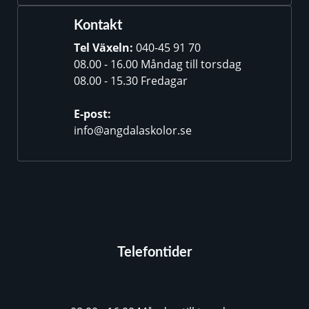
Kontakt
Tel Växeln:
040-45 91 70
08.00 - 16.00 Måndag till torsdag
08.00 - 15.30 Fredagar
E-post:
info@angdalaskolor.se
Telefontider