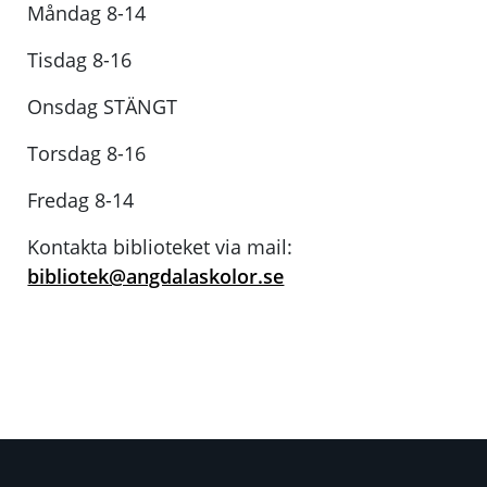
Måndag 8-14
Tisdag 8-16
Onsdag STÄNGT
Torsdag 8-16
Fredag 8-14
Kontakta biblioteket via mail:
bibliotek@angdalaskolor.se