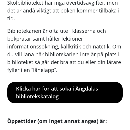
Skolbiblioteket har inga övertidsavgifter, men
det är ändå viktigt att boken kommer tillbaka i
tid.
Bibliotekarien är ofta ute i klasserna och
bokpratar samt håller lektioner i
informationssökning, källkritik och nätetik. Om
du vill låna när bibliotekarien inte är på plats i
biblioteket så går det bra att du eller din lärare
fyller i en ”lånelapp”.
Klicka här för att söka i Ängdalas
bibliotekskatalog
Öppettider (om inget annat anges) är: