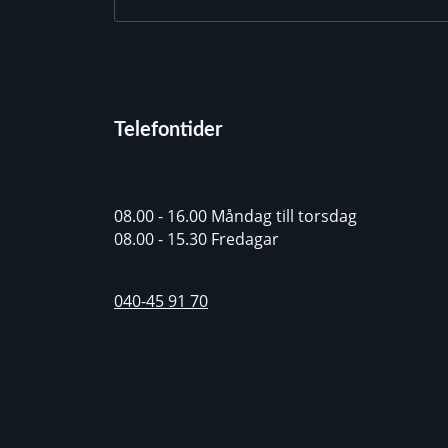
Telefontider
08.00 - 16.00 Måndag till torsdag
08.00 - 15.30 Fredagar
040-45 91 70