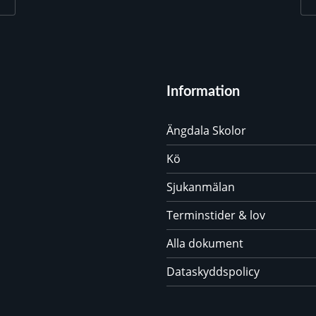
Information
Ängdala Skolor
Kö
Sjukanmälan
Terminstider & lov
Alla dokument
Dataskyddspolicy