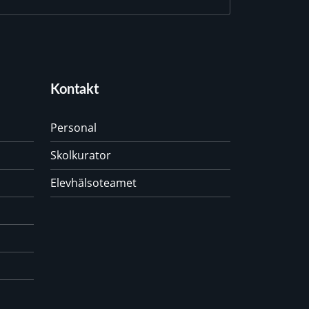
Kontakt
Personal
Skolkurator
Elevhälsoteamet