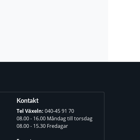
Kontakt
Tel Växeln:
040-45 91 70
08.00 - 16.00 Måndag till torsdag
08.00 - 15.30 Fredagar