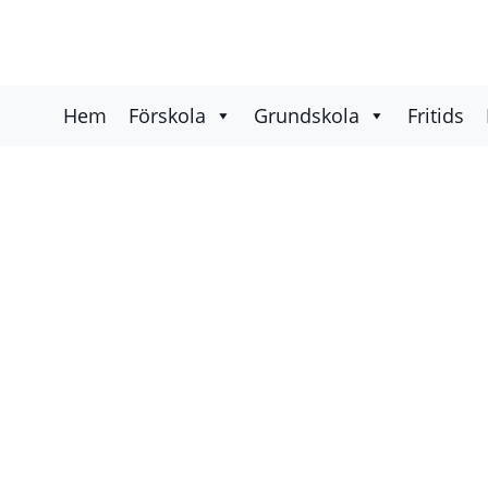
Hem
Förskola
Grundskola
Fritids